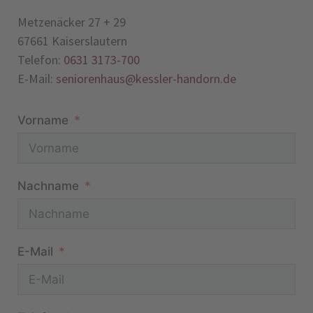
Metzenäcker 27 + 29
67661 Kaiserslautern
Telefon:
0631 3173-700
E-Mail:
seniorenhaus@kessler-handorn.de
Vorname
Nachname
E-Mail