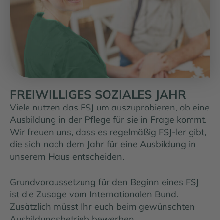
FREIWILLIGES SOZIALES JAHR
Viele nutzen das FSJ um auszuprobieren, ob eine
Ausbildung in der Pflege für sie in Frage kommt.
Wir freuen uns, dass es regelmäßig FSJ-ler gibt,
die sich nach dem Jahr für eine Ausbildung in
unserem Haus entscheiden.
Grundvoraussetzung für den Beginn eines FSJ
ist die Zusage vom Internationalen Bund.
Zusätzlich müsst Ihr euch beim gewünschten
Ausbildungsbetrieb bewerben.