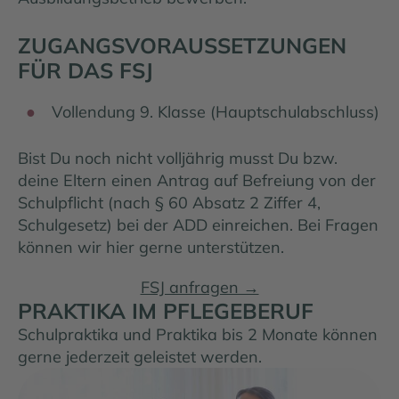
ZUGANGSVORAUSSETZUNGEN
FÜR DAS FSJ
Vollendung 9. Klasse (Hauptschulabschluss)
Bist Du noch nicht volljährig musst Du bzw.
deine Eltern einen Antrag auf Befreiung von der
Schulpflicht (nach § 60 Absatz 2 Ziffer 4,
Schulgesetz) bei der ADD einreichen. Bei Fragen
können wir hier gerne unterstützen.
FSJ anfragen →
PRAKTIKA IM PFLEGEBERUF
Schulpraktika und Praktika bis 2 Monate können
gerne jederzeit geleistet werden.