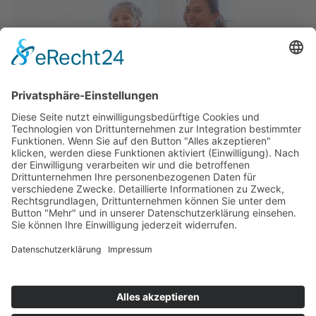
Praktikum anfragen →
Impressum
Datenschutzerklärung