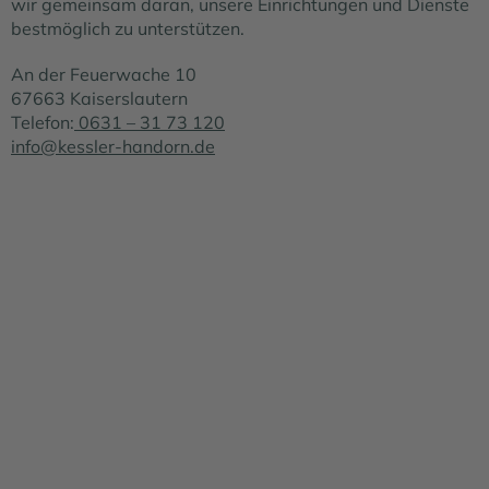
wir gemeinsam daran, unsere Einrichtungen und Dienste
bestmöglich zu unterstützen.
An der Feuerwache 10
67663 Kaiserslautern
Telefon:
0631 – 31 73 120
info@kessler-handorn.de