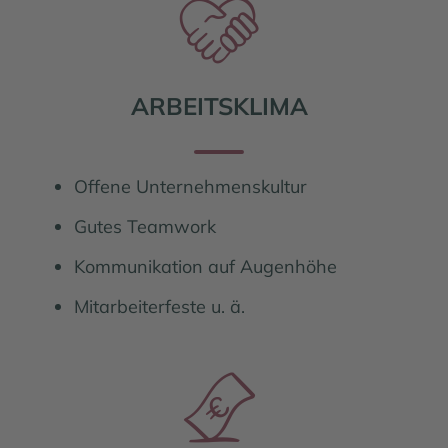
ARBEITSKLIMA
Offene Unternehmenskultur
Gutes Teamwork
Kommunikation auf Augenhöhe
Mitarbeiterfeste u. ä.
Familie und Beruf