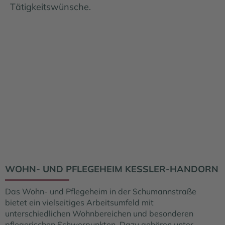
Tätigkeitswünsche.
WOHN- UND PFLEGEHEIM KESSLER-HANDORN
Das Wohn- und Pflegeheim in der Schumannstraße
bietet ein vielseitiges Arbeitsumfeld mit
unterschiedlichen Wohnbereichen und besonderen
pflegerischen Schwerpunkten. Dazu gehören unter