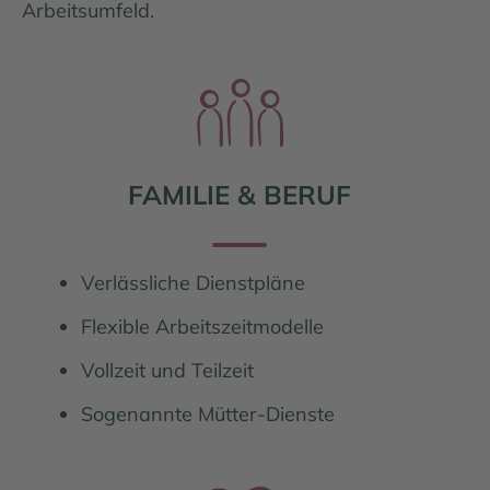
Arbeitsumfeld.
Familie und Beruf
FAMILIE & BERUF
Verlässliche Dienstpläne
Flexible Arbeitszeitmodelle
Vollzeit und Teilzeit
Sogenannte Mütter-Dienste
Familie und Beruf