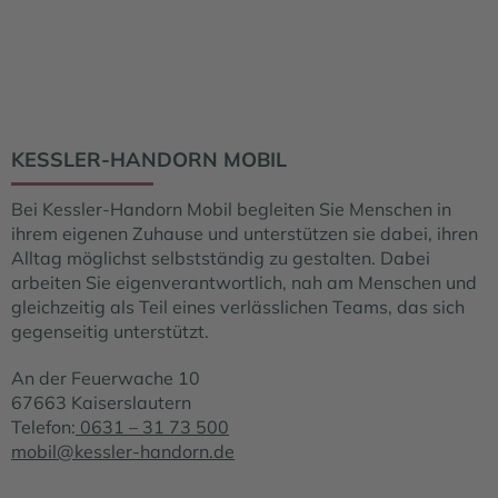
KESSLER-HANDORN MOBIL
Bei Kessler-Handorn Mobil begleiten Sie Menschen in
ihrem eigenen Zuhause und unterstützen sie dabei, ihren
Alltag möglichst selbstständig zu gestalten. Dabei
arbeiten Sie eigenverantwortlich, nah am Menschen und
gleichzeitig als Teil eines verlässlichen Teams, das sich
gegenseitig unterstützt.
An der Feuerwache 10
67663 Kaiserslautern
Telefon:
0631 – 31 73 500
mobil@kessler-handorn.de