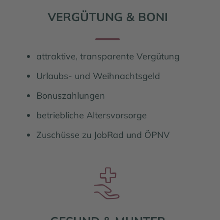
VERGÜTUNG & BONI
attraktive, transparente Vergütung
Urlaubs- und Weihnachtsgeld
Bonuszahlungen
betriebliche Altersvorsorge
Zuschüsse zu JobRad und ÖPNV
Familie und Beruf