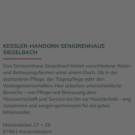
KESSLER-HANDORN SENIORENHAUS
SIEGELBACH
Das Seniorenhaus Siegelbach bietet verschiedene Wohn-
und Betreuungsformen unter einem Dach. Ob in der
stationären Pflege, der Tagespflege oder den
Wohngemeinschaften: Hier arbeiten unterschiedliche
Bereiche – von Pflege und Betreuung über
Hauswirtschaft und Service bis hin zur Haustechnik – eng
zusammen und sorgen gemeinsam für ein gutes
Miteinander.
Metzenäcker 27 + 29
67661 Kaiserslautern