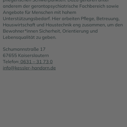
anderem der gerontopsychiatrische Fachbereich sowie
Angebote für Menschen mit hohem
Unterstützungsbedarf. Hier arbeiten Pflege, Betreuung,
Hauswirtschaft und Haustechnik eng zusammen, um den
Bewohner*innen Sicherheit, Orientierung und
Lebensqualität zu geben.
Schumannstraße 17
67655 Kaiserslautern
Telefon:
0631 – 31 73 0
info@kessler-handorn.de