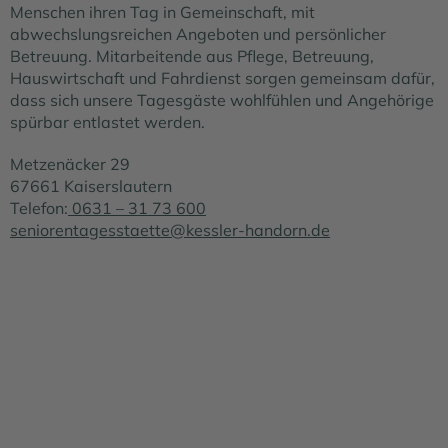
Menschen ihren Tag in Gemeinschaft, mit
abwechslungsreichen Angeboten und persönlicher
Betreuung. Mitarbeitende aus Pflege, Betreuung,
Hauswirtschaft und Fahrdienst sorgen gemeinsam dafür,
dass sich unsere Tagesgäste wohlfühlen und Angehörige
spürbar entlastet werden.
Metzenäcker 29
67661 Kaiserslautern
Telefon:
0631 – 31 73 600
seniorentagesstaette@kessler-handorn.de