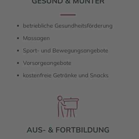
GESUND & MUNTER
betriebliche Gesundheitsförderung
Massagen
Sport- und Bewegungsangebote
Vorsorgeangebote
kostenfreie Getränke und Snacks
Familie und Beruf
AUS- & FORTBILDUNG