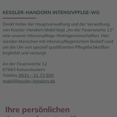
KESSLER-HANDORN INTENSIVPFLGE-WG
Direkt hinter der Hauptverwaltung und der Verwaltung
von Kessler-Handorn Mobil liegt „An der Feuerwache 12“
eine unserer Intensivpflege-Wohngemeinschaften. Hier
werden Menschen mit intensivpflegerischem Bedarf rund
um die Uhr von speziell qualifizierten Pflegefachkräften
begleitet und versorgt.
An der Feuerwache 12
67663 Kaiserslautern
Telefon:
0631 – 31 73 500
mobil@kessler-handorn.de
Ihre persönlichen