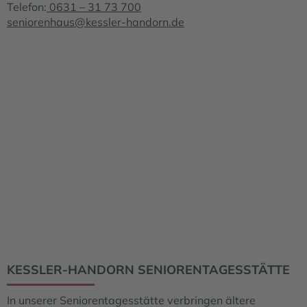
Telefon:
0631 – 31 73 700
seniorenhaus@kessler-handorn.de
KESSLER-HANDORN SENIORENTAGESSTÄTTE
In unserer Seniorentagesstätte verbringen ältere