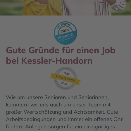
Gute Gründe für einen Job
bei Kessler-Handorn
Wie um unsere Senioren und Seniorinnen,
kümmern wir uns auch um unser Team mit
großer Wertschätzung und Achtsamkeit. Gute
Arbeitsbedingungen und immer ein offenes Ohr
für Ihre Anliegen sorgen für ein einzigartiges