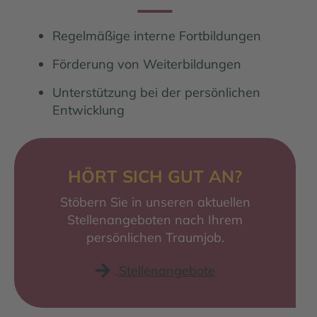
Regelmäßige interne Fortbildungen
Förderung von Weiterbildungen
Unterstützung bei der persönlichen
Entwicklung
HÖRT SICH GUT AN?
Stöbern Sie in unseren aktuellen
Stellenangeboten nach Ihrem
persönlichen Traumjob.
Stellenangebote