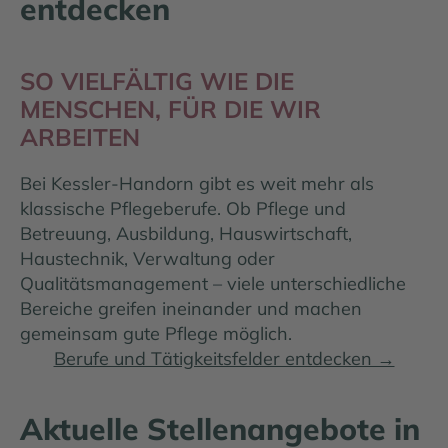
entdecken
SO VIELFÄLTIG WIE DIE
MENSCHEN, FÜR DIE WIR
ARBEITEN
Bei Kessler-Handorn gibt es weit mehr als
klassische Pflegeberufe. Ob Pflege und
Betreuung, Ausbildung, Hauswirtschaft,
Haustechnik, Verwaltung oder
Qualitätsmanagement – viele unterschiedliche
Bereiche greifen ineinander und machen
gemeinsam gute Pflege möglich.
Berufe und Tätigkeitsfelder entdecken →
Aktuelle Stellenangebote in