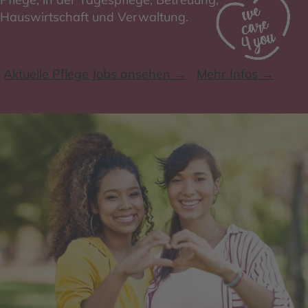
Hauswirtschaft und Verwaltung.
Aktuelle Pflege Jobs ansehen →
Mehr Infos →