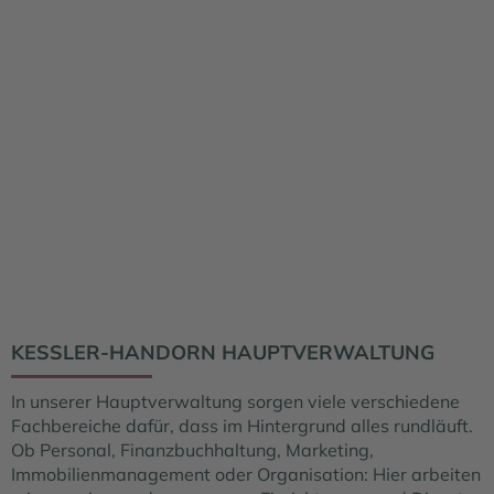
KESSLER-HANDORN HAUPTVERWALTUNG
In unserer Hauptverwaltung sorgen viele verschiedene
Fachbereiche dafür, dass im Hintergrund alles rundläuft.
Ob Personal, Finanzbuchhaltung, Marketing,
Immobilienmanagement oder Organisation: Hier arbeiten