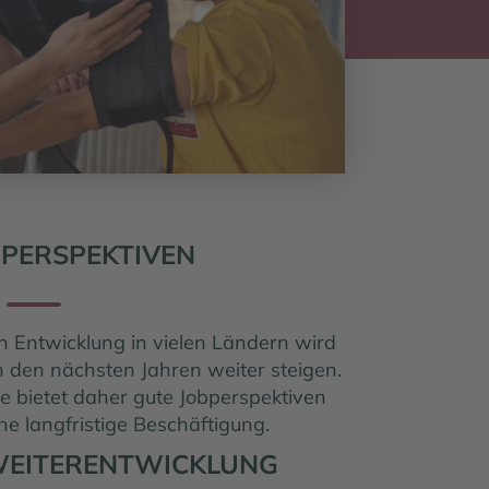
BPERSPEKTIVEN
 Entwicklung in vielen Ländern wird
n den nächsten Jahren weiter steigen.
ge bietet daher gute Jobperspektiven
ne langfristige Beschäftigung.
WEITERENTWICKLUNG