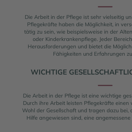
Die Arbeit in der Pflege ist sehr vielseitig
Pflegekräfte haben die Möglichkeit, in ve
tätig zu sein, wie beispielsweise in der Alt
oder Kinderkrankenpflege. Jeder Bereich
Herausforderungen und bietet die Möglichk
Fähigkeiten und Erfahrungen z
WICHTIGE GESELLSCHAFTLI
Die Arbeit in der Pflege ist eine wichtige ge
Durch ihre Arbeit leisten Pflegekräfte einen
Wohl der Gesellschaft und tragen dazu bei,
Hilfe angewiesen sind, eine angemessene 