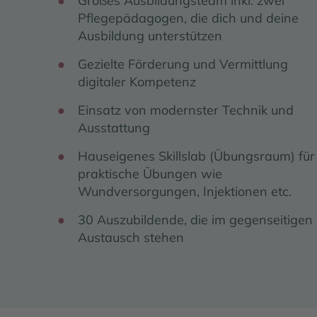
Großes Ausbildungsteam inkl. zwei
Pflegepädagogen, die dich und deine
Ausbildung unterstützen
Gezielte Förderung und Vermittlung
digitaler Kompetenz
Einsatz von modernster Technik und
Ausstattung
Hauseigenes Skillslab (Übungsraum) für
praktische Übungen wie
Wundversorgungen, Injektionen etc.
30 Auszubildende, die im gegenseitigen
Austausch stehen