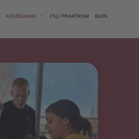
AUSBILDUNG
FSJ / PRAKTIKUM
BLOG