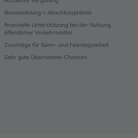
Attraktive Vergütung
Bonuszahlung + Abschlussprämie
finanzielle Unterstützung bei der Nutzung
öffentlicher Verkehrsmittel
Zuschläge für Sonn- und Feiertagsarbeit
Sehr gute Übernahme-Chancen