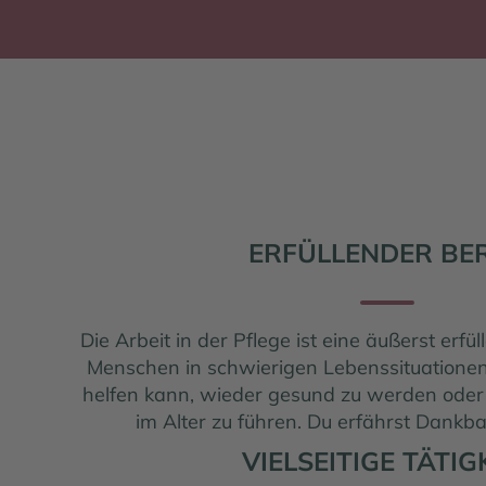
ERFÜLLENDER BE
Die Arbeit in der Pflege ist eine äußerst erfü
Menschen in schwierigen Lebenssituationen
helfen kann, wieder gesund zu werden oder
im Alter zu führen. Du erfährst Dankba
VIELSEITIGE TÄTIG