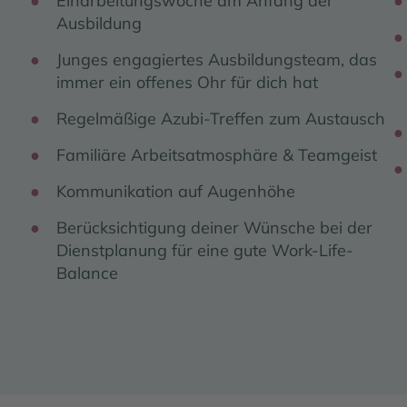
Einarbeitungswoche am Anfang der
Ausbildung
Junges engagiertes Ausbildungsteam, das
immer ein offenes Ohr für dich hat
Regelmäßige Azubi-Treffen zum Austausch
Familiäre Arbeitsatmosphäre & Teamgeist
Kommunikation auf Augenhöhe
Berücksichtigung deiner Wünsche bei der
Dienstplanung für eine gute Work-Life-
Balance