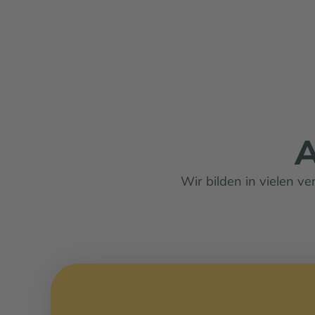
A
Wir bilden in vielen v