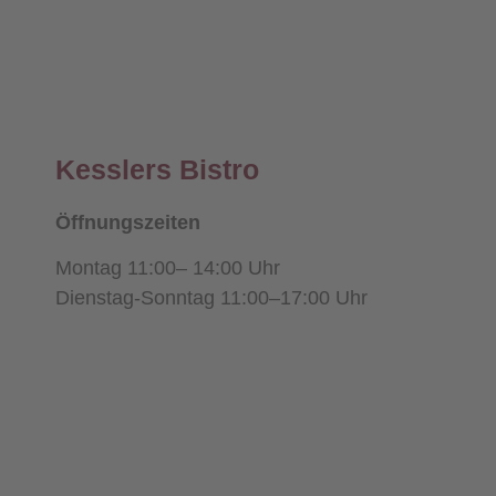
Kesslers Bistro
Öffnungszeiten
Montag 11:00– 14:00 Uhr
Dienstag-Sonntag 11:00–17:00 Uhr