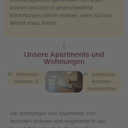
Betreuungsbedarf gemeinsam dort leben
können und nicht in unterschiedliche
Einrichtungen ziehen müssen, wenn sich am
Bedarf etwas ändert.
Unsere Apartments und
Wohnungen
Die Wohnungen und Apartments vom
betreuten Wohnen sind eingebettet in das