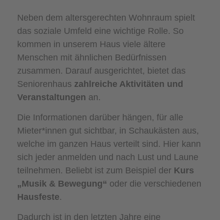
Neben dem altersgerechten Wohnraum spielt
das soziale Umfeld eine wichtige Rolle. So
kommen in unserem Haus viele ältere
Menschen mit ähnlichen Bedürfnissen
zusammen. Darauf ausgerichtet, bietet das
Seniorenhaus
zahlreiche Aktivitäten und
Veranstaltungen
an.
Die Informationen darüber hängen, für alle
Mieter*innen gut sichtbar, in Schaukästen aus,
welche im ganzen Haus verteilt sind. Hier kann
sich jeder anmelden und nach Lust und Laune
teilnehmen. Beliebt ist zum Beispiel der
Kurs
„Musik & Bewegung“
oder die verschiedenen
Hausfeste
.
Dadurch ist in den letzten Jahre eine