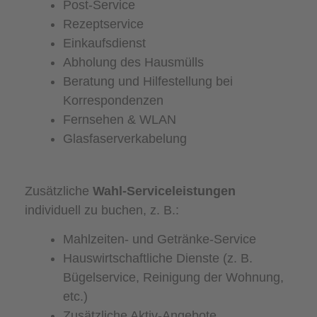
Post-Service
Rezeptservice
Einkaufsdienst
Abholung des Hausmülls
Beratung und Hilfestellung bei
Korrespondenzen
Fernsehen & WLAN
Glasfaserverkabelung
Zusätzliche
Wahl-Serviceleistungen
individuell zu buchen, z. B.:
Mahlzeiten- und Getränke-Service
Hauswirtschaftliche Dienste (z. B.
Bügelservice, Reinigung der Wohnung,
etc.)
Zusätzliche Aktiv-Angebote