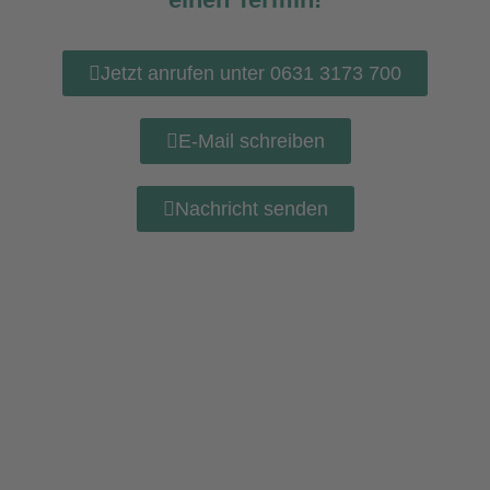
Jetzt anrufen unter 0631 3173 700
E-Mail schreiben
Nachricht senden