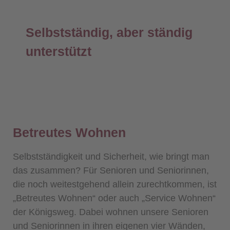
Selbstständig, aber ständig
unterstützt
Betreutes Wohnen
Selbstständigkeit und Sicherheit, wie bringt man
das zusammen? Für Senioren und Seniorinnen,
die noch weitestgehend allein zurechtkommen, ist
„Betreutes Wohnen“ oder auch „Service Wohnen“
der Königsweg. Dabei wohnen unsere Senioren
und Seniorinnen in ihren eigenen vier Wänden,