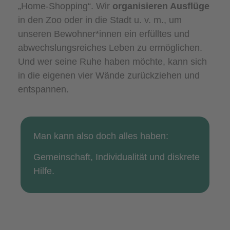
„Home-Shopping“. Wir
organisieren Ausflüge
in den Zoo oder in die Stadt u. v. m., um
unseren Bewohner*innen ein erfülltes und
abwechslungsreiches Leben zu ermöglichen.
Und wer seine Ruhe haben möchte, kann sich
in die eigenen vier Wände zurückziehen und
entspannen.
Man kann also doch alles haben:
Gemeinschaft, Individualität und diskrete
Hilfe.