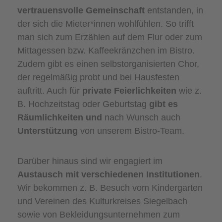
vertrauensvolle Gemeinschaft
entstanden, in
der sich die Mieter*innen wohlfühlen. So trifft
man sich zum Erzählen auf dem Flur oder zum
Mittagessen bzw. Kaffeekränzchen im Bistro.
Zudem gibt es einen selbstorganisierten Chor,
der regelmäßig probt und bei Hausfesten
auftritt. Auch für
private Feierlichkeiten
wie z.
B. Hochzeitstag oder Geburtstag
gibt es
Räumlichkeiten und
nach Wunsch auch
Unterstützung
von unserem Bistro-Team.
Darüber hinaus sind wir engagiert im
Austausch mit verschiedenen Institutionen
.
Wir bekommen z. B. Besuch vom Kindergarten
und Vereinen des Kulturkreises Siegelbach
sowie von Bekleidungsunternehmen zum