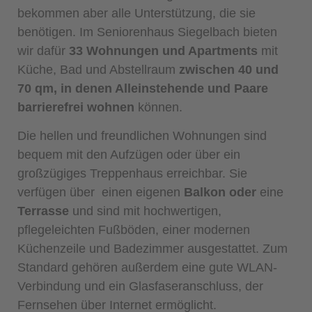
bekommen aber alle Unterstützung, die sie
benötigen. Im Seniorenhaus Siegelbach bieten
wir dafür
33 Wohnungen und Apartments
mit
Küche, Bad und Abstellraum
zwischen 40 und
70 qm, in denen Alleinstehende und Paare
barrierefrei wohnen
können.
Die hellen und freundlichen Wohnungen sind
bequem mit den Aufzügen oder über ein
großzügiges Treppenhaus erreichbar. Sie
verfügen über einen eigenen
Balkon
oder
eine
Terrasse
und sind mit hochwertigen,
pflegeleichten Fußböden, einer modernen
Küchenzeile und Badezimmer ausgestattet. Zum
Standard gehören außerdem eine gute WLAN-
Verbindung und ein Glasfaseranschluss, der
Fernsehen über Internet ermöglicht.