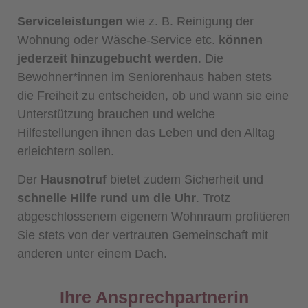
Serviceleistungen
wie z. B. Reinigung der
Wohnung oder Wäsche-Service etc.
können
jederzeit hinzugebucht werden
. Die
Bewohner*innen im Seniorenhaus haben stets
die Freiheit zu entscheiden, ob und wann sie eine
Unterstützung brauchen und welche
Hilfestellungen ihnen das Leben und den Alltag
erleichtern sollen.
Der
Hausnotruf
bietet zudem Sicherheit und
schnelle Hilfe rund um die Uhr
. Trotz
abgeschlossenem eigenem Wohnraum profitieren
Sie stets von der vertrauten Gemeinschaft mit
anderen unter einem Dach.
Ihre Ansprechpartnerin