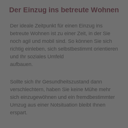
Der Einzug ins betreute Wohnen
Der ideale Zeitpunkt für einen Einzug ins
betreute Wohnen ist zu einer Zeit, in der Sie
noch agil und mobil sind. So können Sie sich
richtig einleben, sich selbstbestimmt orientieren
und Ihr soziales Umfeld
aufbauen.
Sollte sich Ihr Gesundheitszustand dann
verschlechtern, haben Sie keine Mühe mehr
sich einzugewöhnen und ein fremdbestimmter
Umzug aus einer Notsituation bleibt Ihnen
erspart.