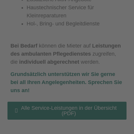
Haustechnischer Service für
Kleinreparaturen
Hol-, Bring- und Begleitdienste
Bei Bedarf
können die Mieter auf
Leistungen
des ambulanten Pflegedienstes
zugreifen,
die
individuell abgerechnet
werden.
Grundsätzlich unterstützen wir Sie gerne
bei all Ihren Angelegenheiten. Sprechen Sie
uns an!
Alle Service-Leistungen in der Übersicht
(PDF)