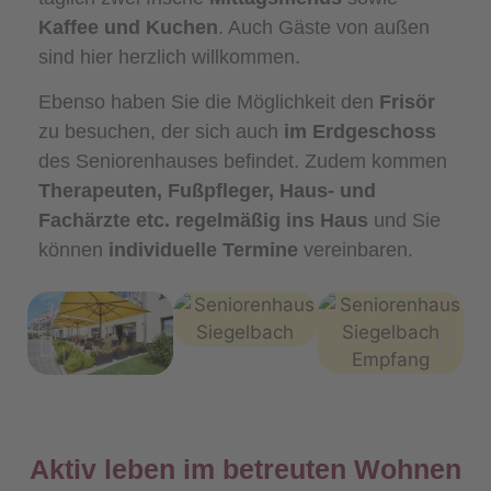
Kaffee und Kuchen
. Auch Gäste von außen
sind hier herzlich willkommen.
Ebenso haben Sie die Möglichkeit den
Frisör
zu besuchen, der sich auch
im Erdgeschoss
des Seniorenhauses befindet. Zudem kommen
Therapeuten, Fußpfleger, Haus- und
Fachärzte etc. regelmäßig ins Haus
und Sie
können
individuelle Termine
vereinbaren.
Aktiv leben im betreuten Wohnen