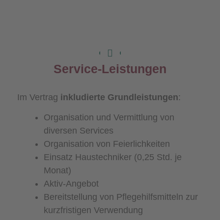
Service-Leistungen
Im Vertrag
inkludierte Grundleistungen
:
Organisation und Vermittlung von
diversen Services
Organisation von Feierlichkeiten
Einsatz Haustechniker (0,25 Std. je
Monat)
Aktiv-Angebot
Bereitstellung von Pflegehilfsmitteln zur
kurzfristigen Verwendung