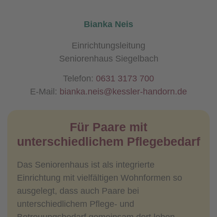
Bianka Neis
Einrichtungsleitung
Seniorenhaus Siegelbach
Telefon:
0631 3173 700
E-Mail:
bianka.neis@kessler-handorn.de
Für Paare mit
unterschiedlichem Pflegebedarf
Das Seniorenhaus ist als integrierte
Einrichtung mit vielfältigen Wohnformen so
ausgelegt, dass auch Paare bei
unterschiedlichem Pflege- und