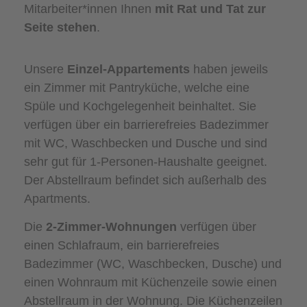
Mitarbeiter*innen Ihnen
mit Rat und Tat zur
Seite stehen
.
Unsere
Einzel-Appartements
haben jeweils
ein Zimmer mit Pantryküche, welche eine
Spüle und Kochgelegenheit beinhaltet. Sie
verfügen über ein barrierefreies Badezimmer
mit WC, Waschbecken und Dusche und sind
sehr gut für 1-Personen-Haushalte geeignet.
Der Abstellraum befindet sich außerhalb des
Apartments.
Die
2-Zimmer-Wohnungen
verfügen über
einen Schlafraum, ein barrierefreies
Badezimmer (WC, Waschbecken, Dusche) und
einen Wohnraum mit Küchenzeile sowie einen
Abstellraum in der Wohnung. Die Küchenzeilen