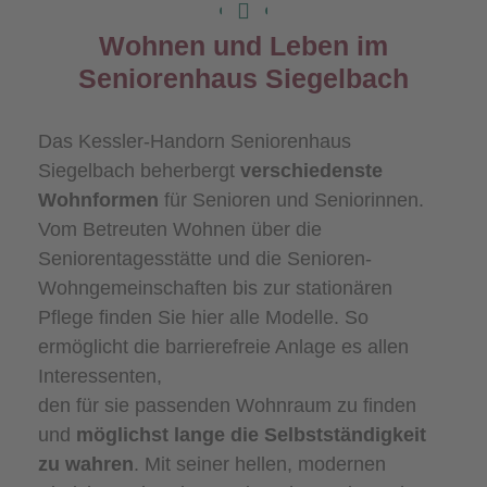
Wohnen und Leben im
Seniorenhaus Siegelbach
Das Kessler-Handorn Seniorenhaus
Siegelbach beherbergt
verschiedenste
Wohnformen
für Senioren und Seniorinnen.
Vom Betreuten Wohnen über die
Seniorentagesstätte und die Senioren-
Wohngemeinschaften bis zur stationären
Pflege finden Sie hier alle Modelle. So
ermöglicht die barrierefreie Anlage es allen
Interessenten,
den für sie passenden Wohnraum zu finden
und
möglichst lange die Selbstständigkeit
zu wahren
. Mit seiner hellen, modernen