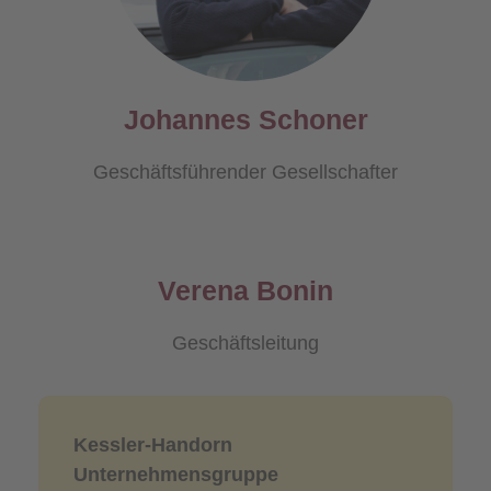
Johannes Schoner
Geschäftsführender Gesellschafter
Verena Bonin
Geschäftsleitung
Kessler-Handorn
Unternehmensgruppe