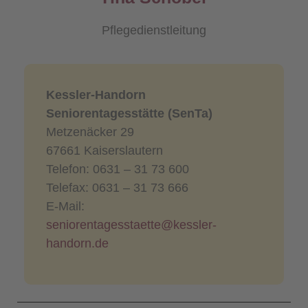
Pflegedienstleitung
Kessler-Handorn
Seniorentagesstätte (SenTa)
Metzenäcker 29
67661 Kaiserslautern
Telefon: 0631 – 31 73 600
Telefax: 0631 – 31 73 666
E-Mail:
seniorentagesstaette@kessler-
handorn.de