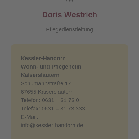
Doris Westrich
Pflegedienstleitung
Kessler-Handorn
Wohn- und Pflegeheim
Kaiserslautern
Schumannstraße 17
67655 Kaiserslautern
Telefon: 0631 – 31 73 0
Telefax: 0631 – 31 73 333
E-Mail:
info@kessler-handorn.de