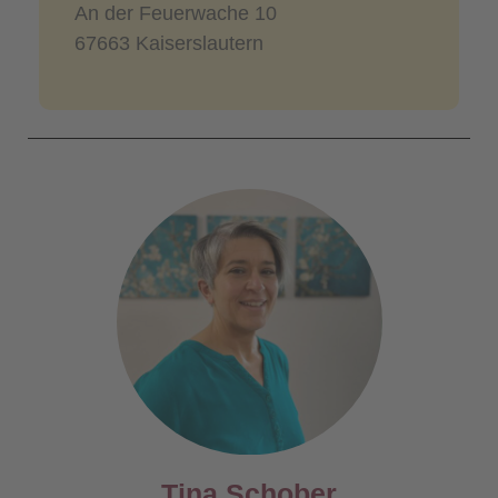
An der Feuerwache 10
67663 Kaiserslautern
Tina Schober