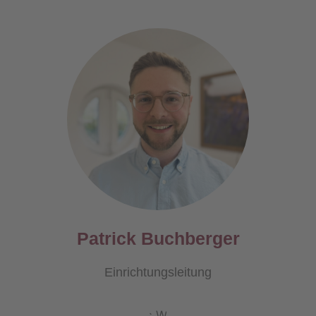
Patrick Buchberger
Einrichtungsleitung