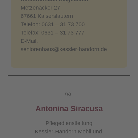
Metzenäcker 27
67661 Kaiserslautern
Telefon: 0631 – 31 73 700
Telefax: 0631 – 31 73 777
E-Mail:
seniorenhaus@kessler-handorn.de
Antonina Siracusa
Pflegedienstleitung
Kessler-Handorn Mobil und