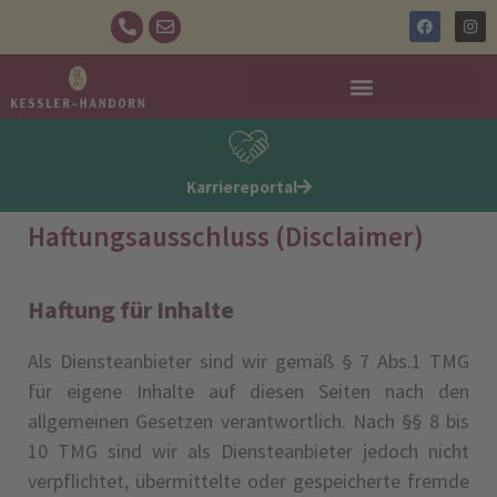
Karriereportal
Haftungsausschluss (Disclaimer)
Haftung für Inhalte
Als Diensteanbieter sind wir gemäß § 7 Abs.1 TMG
für eigene Inhalte auf diesen Seiten nach den
allgemeinen Gesetzen verantwortlich. Nach §§ 8 bis
10 TMG sind wir als Diensteanbieter jedoch nicht
verpflichtet, übermittelte oder gespeicherte fremde