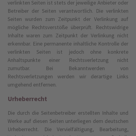
verlinkten Seiten ist stets der jeweilige Anbieter oder
Betreiber der Seiten verantwortlich. Die verlinkten
Seiten wurden zum Zeitpunkt der Verlinkung auf
mögliche Rechtsverstöße überprüft. Rechtswidrige
Inhalte waren zum Zeitpunkt der Verlinkung nicht
erkennbar. Eine permanente inhaltliche Kontrolle der
verlinkten Seiten ist jedoch ohne konkrete
Anhaltspunkte einer Rechtsverletzung nicht
zumutbar. Bei Bekanntwerden von
Rechtsverletzungen werden wir derartige Links
umgehend entfernen.
Urheberrecht
Die durch die Seitenbetreiber erstellten Inhalte und
Werke auf diesen Seiten unterliegen dem deutschen
Urheberrecht. Die Vervielfältigung, Bearbeitung,