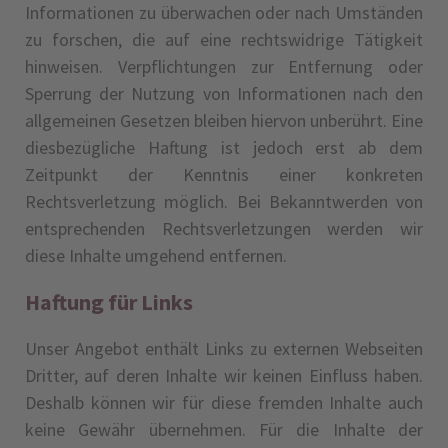
Informationen zu überwachen oder nach Umständen
zu forschen, die auf eine rechtswidrige Tätigkeit
hinweisen. Verpflichtungen zur Entfernung oder
Sperrung der Nutzung von Informationen nach den
allgemeinen Gesetzen bleiben hiervon unberührt. Eine
diesbezügliche Haftung ist jedoch erst ab dem
Zeitpunkt der Kenntnis einer konkreten
Rechtsverletzung möglich. Bei Bekanntwerden von
entsprechenden Rechtsverletzungen werden wir
diese Inhalte umgehend entfernen.
Haftung für Links
Unser Angebot enthält Links zu externen Webseiten
Dritter, auf deren Inhalte wir keinen Einfluss haben.
Deshalb können wir für diese fremden Inhalte auch
keine Gewähr übernehmen. Für die Inhalte der