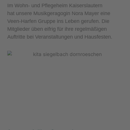
Im Wohn- und Pflegeheim Kaiserslautern
hat
unsere Musikgeragogin Nora Mayer
eine
Veen-Harfen Gruppe ins Leben gerufen. Die
Mitglieder üben eifrig für ihre regelmäßigen
Auftritte bei Veranstaltungen und Hausfesten.