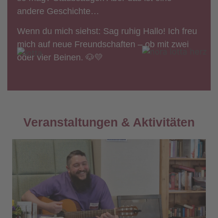
andere Geschichte…
Wenn du mich siehst: Sag ruhig Hallo! Ich freu
mich auf neue Freundschaften – ob mit zwei
oder vier Beinen. 🐶💛
Veranstaltungen & Aktivitäten