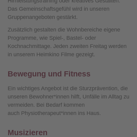
Hirnleistungstraining oder kreatives Gestalten.
Das Gemeinschaftsgefühl wird in unseren
Gruppenangeboten gestärkt.
Zusätzlich gestalten die Wohnbereiche eigene
Programme, wie Spiel-, Bastel- oder
Kochnachmittage. Jeden zweiten Freitag werden
in unserem Heimkino Filme gezeigt.
Bewegung und Fitness
Ein wichtiges Angebot ist die Sturzprävention, die
unseren Bewohner*innen hilft, Unfälle im Alltag zu
vermeiden. Bei Bedarf kommen
auch
Physiotherapeut*innen ins Haus.
Musizieren