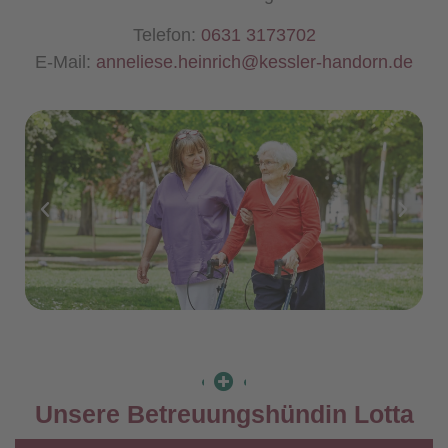
Telefon:
0631 3173702
E-Mail:
anneliese.heinrich@kessler-handorn.de
Unsere Betreuungshündin Lotta