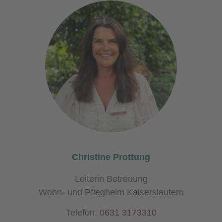
Christine Prottung
Leiterin Betreuung
Wohn- und Pflegheim Kaiserslautern
Telefon:
0631 3173310