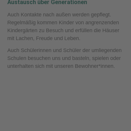
Austausch über Generationen
Auch Kontakte nach außen werden gepflegt.
Regelmäßig kommen Kinder von angrenzenden
Kindergärten zu Besuch und erfüllen die Häuser
mit Lachen, Freude und Leben.
Auch Schülerinnen und Schüler der umliegenden
Schulen besuchen uns und basteln, spielen oder
unterhalten sich mit unseren Bewohner*innen.