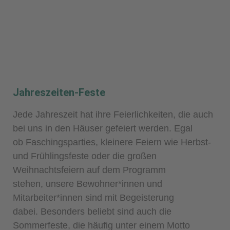
Jahreszeiten-Feste
Jede Jahreszeit hat ihre Feierlichkeiten, die auch
bei uns in den Häuser gefeiert werden. Egal
ob
Faschingsparties, kleinere Feiern wie Herbst-
und Frühlingsfeste oder die großen
Weihnachtsfeiern
auf dem Programm
stehen,
unsere Bewohner*innen und
Mitarbeiter*innen sind mit Begeisterung
dabei.
Besonders beliebt sind auch die
Sommerfeste, die häufig unter einem Motto