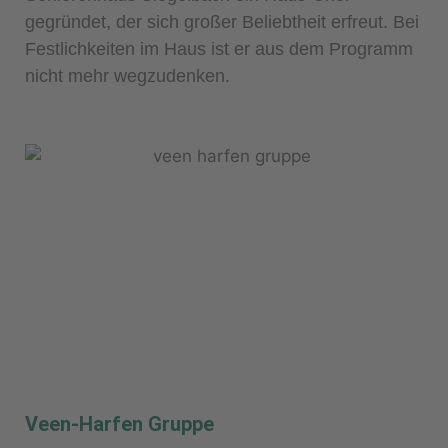
gegründet, der sich großer Beliebtheit erfreut. Bei
Festlichkeiten im Haus ist er aus dem Programm
nicht mehr wegzudenken.
Veen-Harfen Gruppe