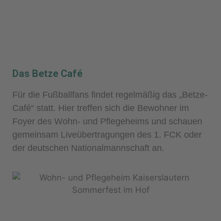
Das Betze Café
Für die Fußballfans findet regelmäßig das „Betze-
Café“ statt. Hier treffen sich die Bewohner im
Foyer des Wohn- und Pflegeheims und schauen
gemeinsam Liveübertragungen des 1. FCK oder
der deutschen Nationalmannschaft an.