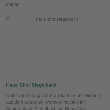
stehen.
Haus-Chor Siegelbach
Unter der Leitung von Frau Barth, einer Mieterin
aus dem Betreuten Wohnen, hat sich im
Seniorenhaus Siegelbach ein Haus-Chor