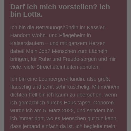
Darf ich mich vorstellen? Ich
bin Lotta.
Ich bin die Betreuungshündin im Kessler-
Handorn Wohn- und Pflegeheim in
Kaiserslautern – und mit ganzem Herzen
dabei! Mein Job? Menschen zum Lächeln
bringen, für Ruhe und Freude sorgen und mir
viele, viele Streicheleinheiten abholen.
Ich bin eine Leonberger-Hündin, also groß,
flauschig und sehr, sehr kuschelig. Mit meinem
dichten Fell bin ich kaum zu übersehen, wenn
ich gemächlich durchs Haus tapse. Geboren
wurde ich am 5. März 2022, und seitdem bin
ich immer dort, wo es Menschen gut tun kann,
dass jemand einfach da ist. Ich begleite mein