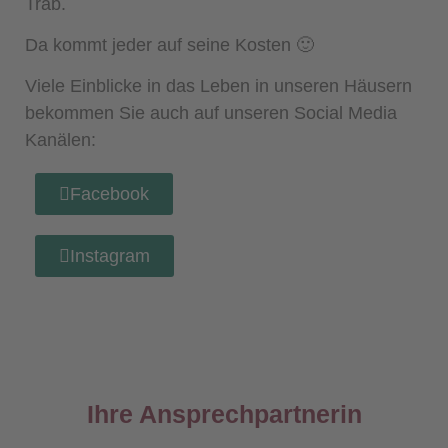
Trab.
Da kommt jeder auf seine Kosten 🙂
Viele Einblicke in das Leben in unseren Häusern
bekommen Sie auch auf unseren Social Media
Kanälen:
Facebook
Instagram
Ihre Ansprechpartnerin