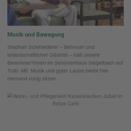
Musik und Bewegung
Stephan Schmiederer – Betreuer und
leidenschaftlicher Gitarrist – hält unsere
Bewohner*innen im Seniorenhaus Siegelbach auf
Trab. Mit Musik und guter Laune bleibt hier
niemand ruhig sitzen.