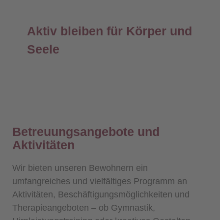
Aktiv bleiben für Körper und
Seele
Betreuungsangebote und
Aktivitäten
Wir bieten unseren Bewohnern ein
umfangreiches und vielfältiges Programm an
Aktivitäten, Beschäftigungsmöglichkeiten und
Therapieangeboten – ob Gymnastik,